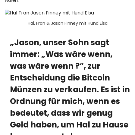
waren.
Hal, Fran & Jason Finney mit Hund Elsa
„Jason, unser Sohn sagt
immer: „Was wäre wenn,
was wäre wenn ?“, zur
Entscheidung die Bitcoin
Münzen zu verkaufen. Es ist in
Ordnung für mich, wenn es
bedeutet, dass wir genug
Geld haben, um Hal zu Hause