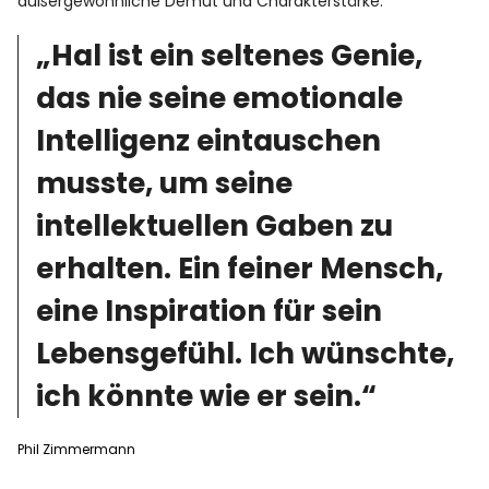
außergewöhnliche Demut und Charakterstärke:
„Hal ist ein seltenes Genie,
das nie seine emotionale
Intelligenz eintauschen
musste, um seine
intellektuellen Gaben zu
erhalten. Ein feiner Mensch,
eine Inspiration für sein
Lebensgefühl. Ich wünschte,
ich könnte wie er sein.“
Phil Zimmermann