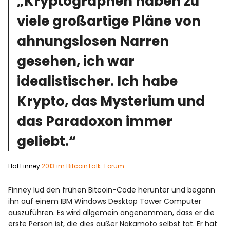
„Kryptographen haben zu
viele großartige Pläne von
ahnungslosen Narren
gesehen, ich war
idealistischer. Ich habe
Krypto, das Mysterium und
das Paradoxon immer
geliebt.“
Hal Finney
2013 im BitcoinTalk-Forum
Finney lud den frühen Bitcoin-Code herunter und begann
ihn auf einem IBM Windows Desktop Tower Computer
auszuführen. Es wird allgemein angenommen, dass er die
erste Person ist, die dies außer Nakamoto selbst tat. Er hat