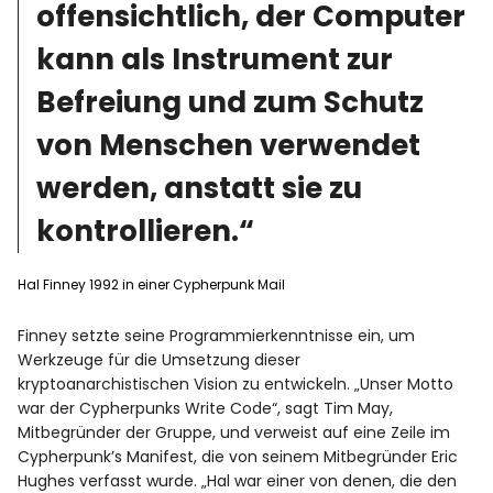
offensichtlich, der Computer
kann als Instrument zur
Befreiung und zum Schutz
von Menschen verwendet
werden, anstatt sie zu
kontrollieren.“
Hal Finney 1992 in einer Cypherpunk Mail
Finney setzte seine Programmierkenntnisse ein, um
Werkzeuge für die Umsetzung dieser
kryptoanarchistischen Vision zu entwickeln. „Unser Motto
war der Cypherpunks Write Code“, sagt Tim May,
Mitbegründer der Gruppe, und verweist auf eine Zeile im
Cypherpunk’s Manifest, die von seinem Mitbegründer Eric
Hughes verfasst wurde. „Hal war einer von denen, die den