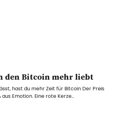
den Bitcoin mehr liebt
sst, hast du mehr Zeit für Bitcoin Der Preis
% aus Emotion. Eine rote Kerze…