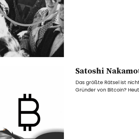
Satoshi Nakamo
Das größte Rätsel ist nicht
Gründer von Bitcoin? Heut