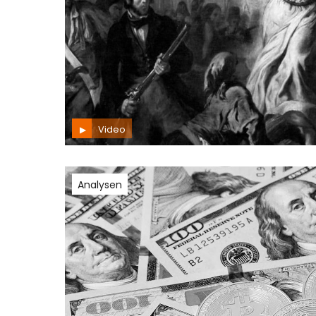
Video
Analysen