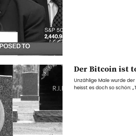
Der Bitcoin ist t
Unzählige Male wurde der 
heisst es doch so schön: 