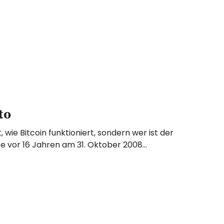
to
, wie Bitcoin funktioniert, sondern wer ist der
e vor 16 Jahren am 31. Oktober 2008…