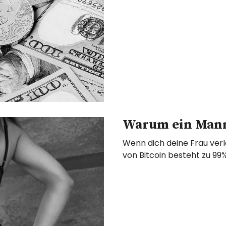
Warum ein Mann 
Wenn dich deine Frau verlä
von Bitcoin besteht zu 99