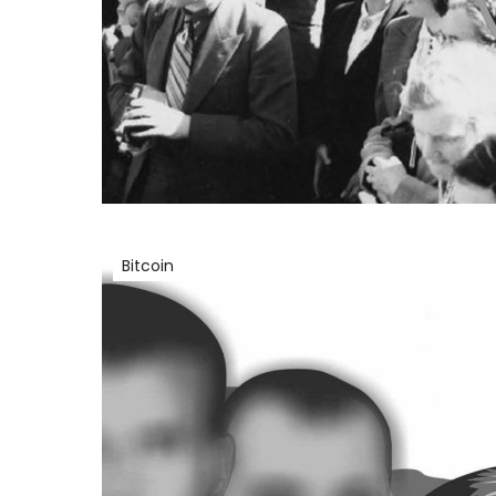
Bitcoin