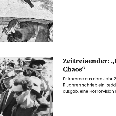
Zeitreisender: „
Chaos“
Er komme aus dem Jahr 2
11 Jahren schrieb ein Redd
ausgab, eine Horrorvision 