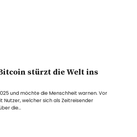
Bitcoin stürzt die Welt ins
025 und möchte die Menschheit warnen. Vor
it Nutzer, welcher sich als Zeitreisender
über die…