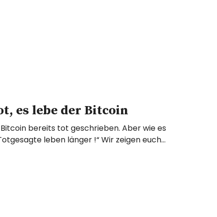
ot, es lebe der Bitcoin
Bitcoin bereits tot geschrieben. Aber wie es
„Totgesagte leben länger !“ Wir zeigen euch…