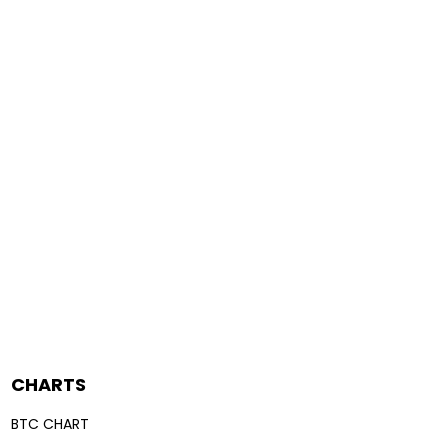
CHARTS
BTC CHART