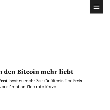
den Bitcoin mehr liebt
sst, hast du mehr Zeit für Bitcoin Der Preis
% aus Emotion. Eine rote Kerze…