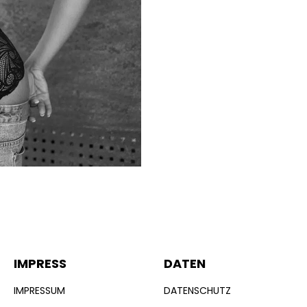
IMPRESS
DATEN
IMPRESSUM
DATENSCHUTZ