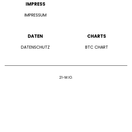
IMPRESS
IMPRESSUM
DATEN
CHARTS
DATENSCHUTZ
BTC CHART
21-M.IO