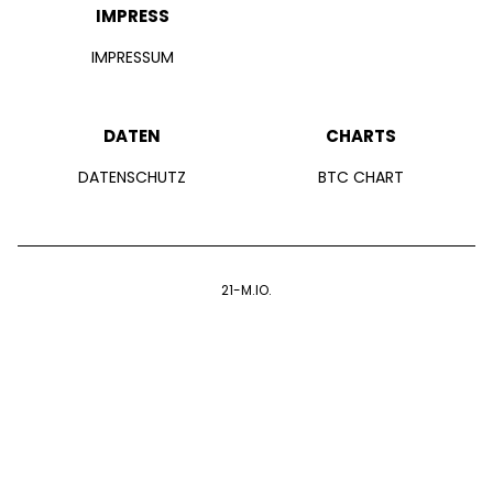
IMPRESS
IMPRESSUM
DATEN
CHARTS
DATENSCHUTZ
BTC CHART
21-M.IO