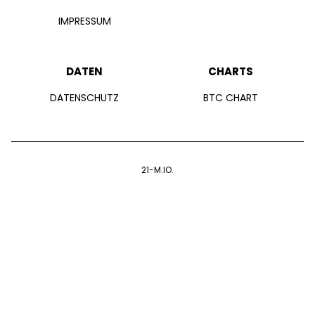
IMPRESSUM
DATEN
CHARTS
DATENSCHUTZ
BTC CHART
21-M.IO