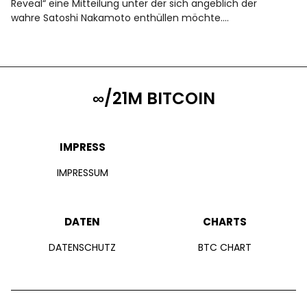
Reveal“ eine Mitteilung unter der sich angeblich der
wahre Satoshi Nakamoto enthüllen möchte.…
∞/21M BITCOIN
IMPRESS
IMPRESSUM
DATEN
CHARTS
DATENSCHUTZ
BTC CHART