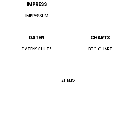
IMPRESS
IMPRESSUM
DATEN
CHARTS
DATENSCHUTZ
BTC CHART
21-M.IO