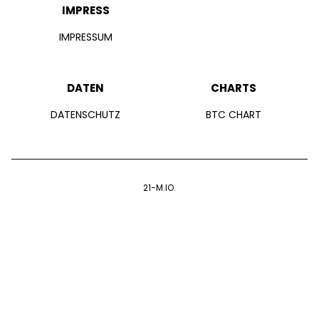
IMPRESS
IMPRESSUM
DATEN
CHARTS
DATENSCHUTZ
BTC CHART
21-M.IO