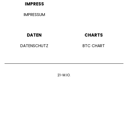
IMPRESS
IMPRESSUM
DATEN
CHARTS
DATENSCHUTZ
BTC CHART
21-M.IO