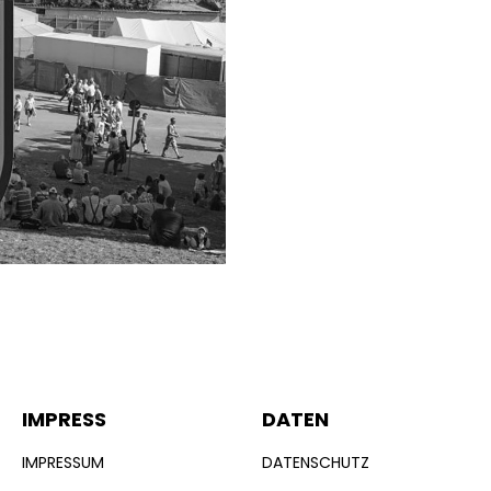
IMPRESS
DATEN
IMPRESSUM
DATENSCHUTZ