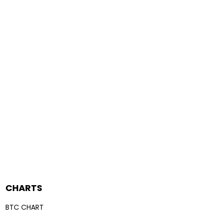
CHARTS
BTC CHART