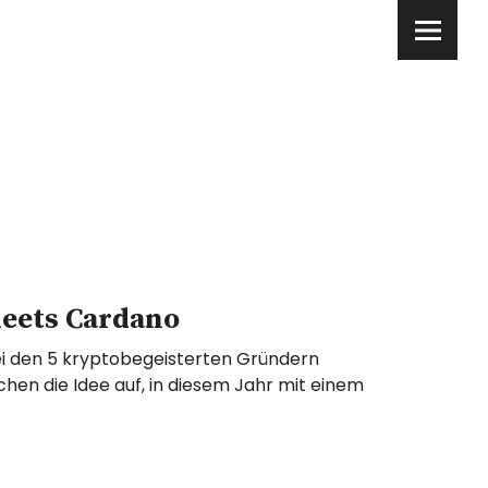
meets Cardano
i den 5 kryptobegeisterten Gründern
hen die Idee auf, in diesem Jahr mit einem