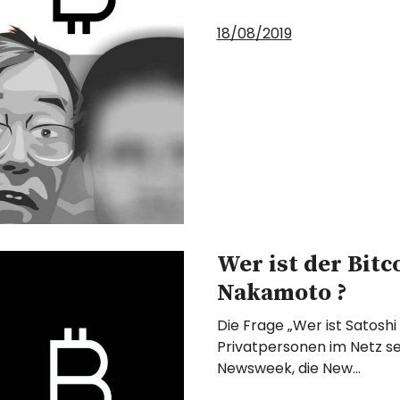
18/08/2019
Wer ist der Bitc
Nakamoto ?
Die Frage „Wer ist Satosh
Privatpersonen im Netz se
Newsweek, die New…