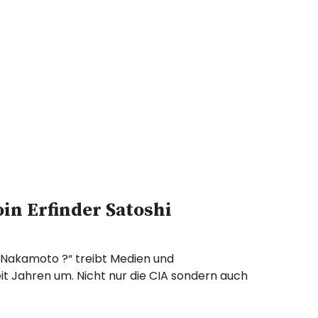
oin Erfinder Satoshi
i Nakamoto ?“ treibt Medien und
it Jahren um. Nicht nur die CIA sondern auch