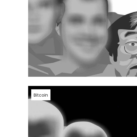
Bitcoin