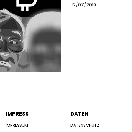
12/07/2019
IMPRESS
DATEN
IMPRESSUM
DATENSCHUTZ