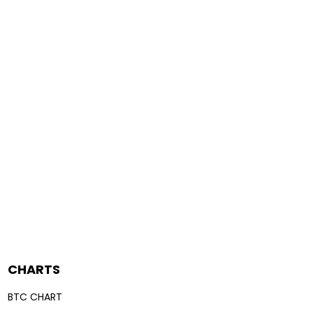
CHARTS
BTC CHART