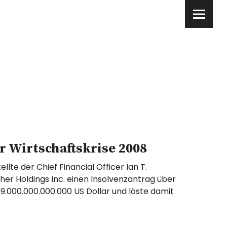
r Wirtschaftskrise 2008
lte der Chief Financial Officer Ian T.
her Holdings Inc. einen Insolvenzantrag über
000.000.000.000 US Dollar und löste damit