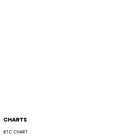
CHARTS
BTC CHART