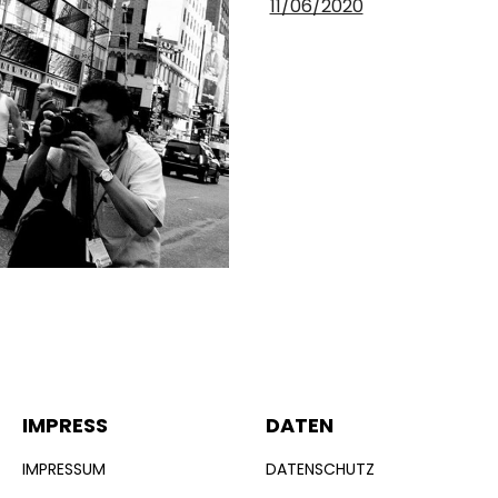
11/06/2020
IMPRESS
DATEN
IMPRESSUM
DATENSCHUTZ