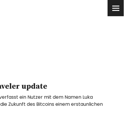
aveler update
 verfasst ein Nutzer mit dem Namen Luka
die Zukunft des Bitcoins einem erstaunlichen