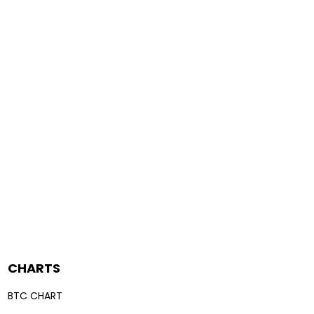
CHARTS
BTC CHART