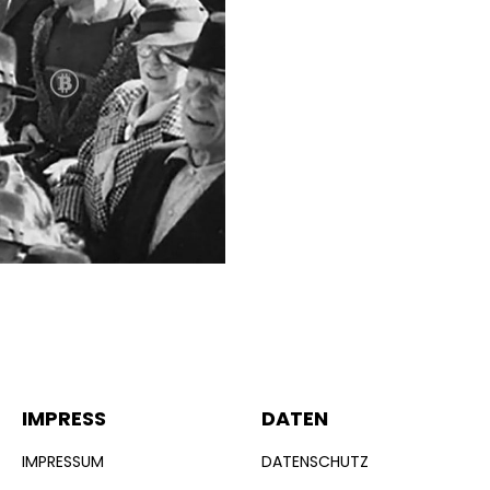
IMPRESS
DATEN
IMPRESSUM
DATENSCHUTZ