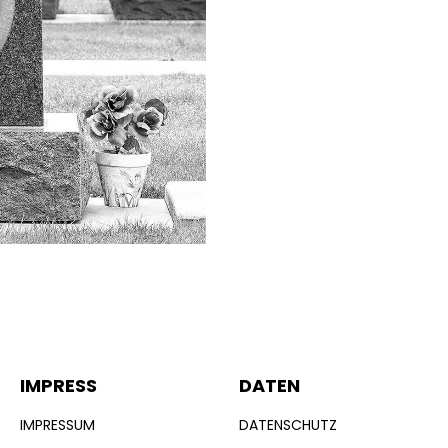
IMPRESS
DATEN
IMPRESSUM
DATENSCHUTZ