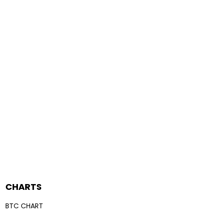
CHARTS
BTC CHART