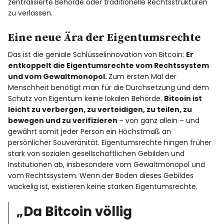
zentralisierte Behörde oder traditionelle Rechtsstrukturen
zu verlassen.
Eine neue Ära der Eigentumsrechte
Das ist die geniale Schlüsselinnovation von Bitcoin:
Er
entkoppelt die Eigentumsrechte vom Rechtssystem
und vom Gewaltmonopol.
Zum ersten Mal der
Menschheit benötigt man für die Durchsetzung und dem
Schutz von Eigentum keine lokalen Behörde.
Bitcoin ist
leicht zu verbergen, zu verteidigen, zu teilen, zu
bewegen und zu verifizieren
– von ganz allein – und
gewährt somit jeder Person ein Höchstmaß an
persönlicher Souveränität. Eigentumsrechte hingen früher
stark von sozialen gesellschaftlichen Gebilden und
Institutionen ab, insbesondere vom Gewaltmonopol und
vom Rechtssystem. Wenn der Boden dieses Gebildes
wackelig ist, existieren keine starken Eigentumsrechte.
„Da Bitcoin völlig