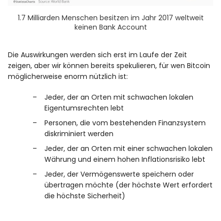
1.7 Milliarden Menschen besitzen im Jahr 2017 weltweit
keinen Bank Account
Die Auswirkungen werden sich erst im Laufe der Zeit
zeigen, aber wir können bereits spekulieren, für wen Bitcoin
möglicherweise enorm nützlich ist:
Jeder, der an Orten mit schwachen lokalen
Eigentumsrechten lebt
Personen, die vom bestehenden Finanzsystem
diskriminiert werden
Jeder, der an Orten mit einer schwachen lokalen
Währung und einem hohen Inflationsrisiko lebt
Jeder, der Vermögenswerte speichern oder
übertragen möchte (der höchste Wert erfordert
die höchste Sicherheit)