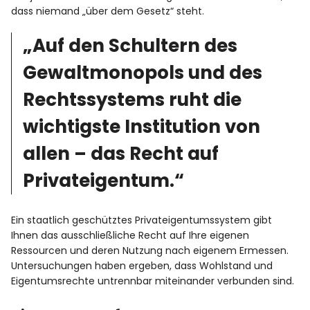
dass niemand „über dem Gesetz“ steht.
„Auf den Schultern des
Gewaltmonopols und des
Rechtssystems ruht die
wichtigste Institution von
allen – das Recht auf
Privateigentum.“
Ein staatlich geschütztes Privateigentumssystem gibt
Ihnen das ausschließliche Recht auf Ihre eigenen
Ressourcen und deren Nutzung nach eigenem Ermessen.
Untersuchungen haben ergeben, dass Wohlstand und
Eigentumsrechte untrennbar miteinander verbunden sind.