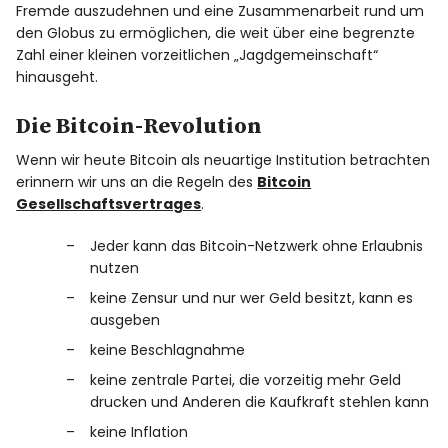
Fremde auszudehnen und eine Zusammenarbeit rund um
den Globus zu ermöglichen, die weit über eine begrenzte
Zahl einer kleinen vorzeitlichen „Jagdgemeinschaft“
hinausgeht.
Die Bitcoin-Revolution
Wenn wir heute Bitcoin als neuartige Institution betrachten
erinnern wir uns an die Regeln des
Bitcoin
Gesellschaftsvertrages
.
Jeder kann das Bitcoin-Netzwerk ohne Erlaubnis
nutzen
keine Zensur und nur wer Geld besitzt, kann es
ausgeben
keine Beschlagnahme
keine zentrale Partei, die vorzeitig mehr Geld
drucken und Anderen die Kaufkraft stehlen kann
keine Inflation