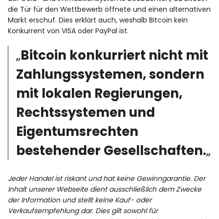
die Tür für den Wettbewerb öffnete und einen alternativen
Markt erschuf. Dies erklärt auch, weshalb Bitcoin kein
Konkurrent von VISA oder PayPal ist.
„
Bitcoin konkurriert nicht mit
Zahlungssystemen, sondern
mit lokalen Regierungen,
Rechtssystemen und
Eigentumsrechten
bestehender Gesellschaften.
„
Jeder Handel ist riskant und hat keine Gewinngarantie. Der
Inhalt unserer Webseite dient ausschließlich dem Zwecke
der Information und stellt keine Kauf- oder
Verkaufsempfehlung dar. Dies gilt sowohl für