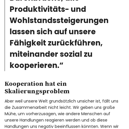
Produktivitäts- und
Wohlstandssteigerungen
lassen sich auf unsere
Fähigkeit zurückführen,
miteinander sozial zu
kooperieren.“
Kooperation hat ein
Skalierungsproblem
Aber weil unsere Welt grundsätzlich unsicher ist, fällt uns
die Zusammenarbeit nicht leicht. Wir geben uns große
Mühe, um vorherzusagen, wie andere Menschen auf
unsere Handlungen reagieren werden und ob diese
Handlungen uns negativ beeinflussen könnten. Wenn wir