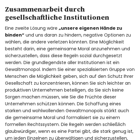
Zusammenarbeit durch
gesellschaftliche Institutionen
Eine zweite Lösung wäre
„unsere eigenen Hände zu
binden“
und uns daran zu hindern, negative Optionen zu
wählen, die andere verletzen könnten. Eine Möglichkeit
besteht darin, eine gemeinsame Moral anzunehmen und
sicherzustellen, dass diese Regeln sozial durchgesetzt
werden. Die grundlegendste aller Institutionen ist ein
Gewaltmonopol. Indem Sie einer spezialisierten Gruppe von
Menschen die Möglichkeit geben, sich auf den Schutz Ihrer
Gesellschaft zu konzentrieren, können Sie sich leichter an
produktiven Unternehmen beteiligen, da Sie sich keine
Sorgen machen müssen, wie Sie die Früchte dieser
Unternehmen schützen können. Die Schaffung eines
starken und wohlwollenden Gewaltmonopols stärkt auch
die gemeinsame Moral und formalisiert sie zu einem
formellen Rechtssystem. Die Regeln werden schließlich
glaubwürdiger, wenn es eine Partei gibt, die stark genug ist,
um jeden Einzelnen zu überwältigen und sicherzustellen,