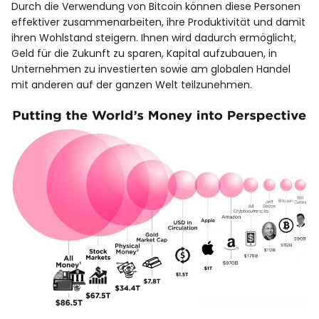
Durch die Verwendung von Bitcoin können diese Personen
effektiver zusammenarbeiten, ihre Produktivität und damit
ihren Wohlstand steigern. Ihnen wird dadurch ermöglicht,
Geld für die Zukunft zu sparen, Kapital aufzubauen, in
Unternehmen zu investierten sowie am globalen Handel
mit anderen auf der ganzen Welt teilzunehmen.