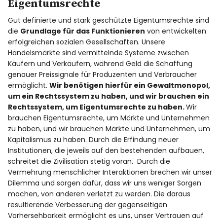
Eigentumsrechte
Gut definierte und stark geschützte Eigentumsrechte sind
die
Grundlage für das Funktionieren
von entwickelten
erfolgreichen sozialen Gesellschaften. Unsere
Handelsmärkte sind vermittelnde Systeme zwischen
Käufern und Verkäufern, während Geld die Schaffung
genauer Preissignale für Produzenten und Verbraucher
ermöglicht.
Wir benötigen hierfür ein Gewaltmonopol,
um ein Rechtssystem zu haben, und wir brauchen ein
Rechtssystem, um Eigentumsrechte zu haben.
Wir
brauchen Eigentumsrechte, um Märkte und Unternehmen
zu haben, und wir brauchen Märkte und Unternehmen, um
Kapitalismus zu haben. Durch die Erfindung neuer
Institutionen, die jeweils auf den bestehenden aufbauen,
schreitet die Zivilisation stetig voran. Durch die
Vermehrung menschlicher Interaktionen brechen wir unser
Dilemma und sorgen dafür, dass wir uns weniger Sorgen
machen, von anderen verletzt zu werden. Die daraus
resultierende Verbesserung der gegenseitigen
Vorhersehbarkeit ermöglicht es uns, unser Vertrauen auf