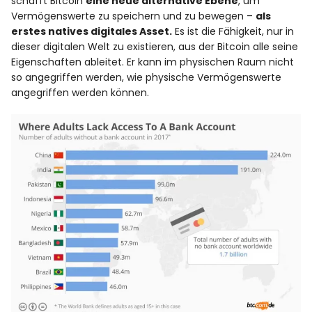
schafft Bitcoin
eine neue alternative Ebene
, um
Vermögenswerte zu speichern und zu bewegen –
als
erstes natives digitales Asset.
Es ist die Fähigkeit, nur in
dieser digitalen Welt zu existieren, aus der Bitcoin alle seine
Eigenschaften ableitet. Er kann im physischen Raum nicht
so angegriffen werden, wie physische Vermögenswerte
angegriffen werden können.