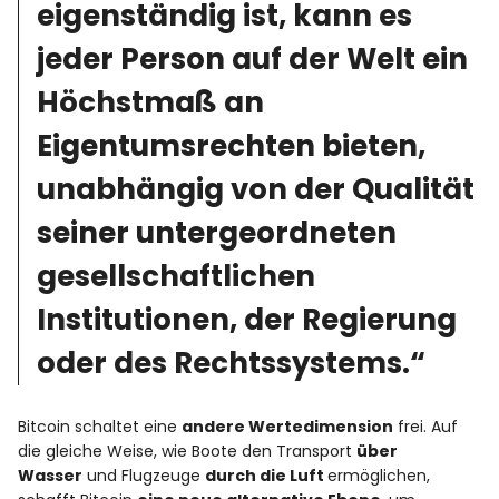
eigenständig ist, kann es
jeder Person auf der Welt ein
Höchstmaß an
Eigentumsrechten bieten,
unabhängig von der Qualität
seiner untergeordneten
gesellschaftlichen
Institutionen, der Regierung
oder des Rechtssystems.“
Bitcoin schaltet eine
andere Wertedimension
frei. Auf
die gleiche Weise, wie Boote den Transport
über
Wasser
und Flugzeuge
durch die Luft
ermöglichen,