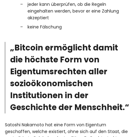
jeder kann überprüfen, ob die Regeln
eingehalten werden, bevor er eine Zahlung
akzeptiert
keine Fälschung
„Bitcoin ermöglicht damit
die höchste Form von
Eigentumsrechten aller
sozioökonomischen
Institutionen in der
Geschichte der Menschheit.“
Satoshi Nakamoto hat eine Form von Eigentum
geschaffen, welche existiert, ohne sich auf den Staat, die