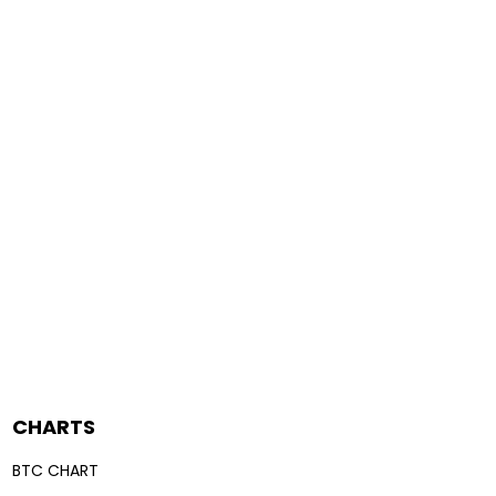
CHARTS
BTC CHART