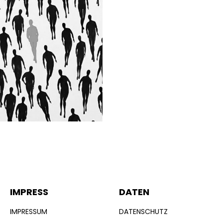
IMPRESS
DATEN
IMPRESSUM
DATENSCHUTZ